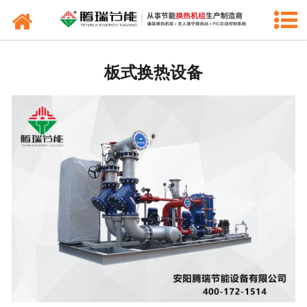
网站首页
公司新闻
板式换热设备
常见问题
行业动态