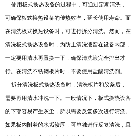
使用板式换热设备的过程中，可通过定期清洗，
可确保板式换热设备的传热效率，延长使用寿命。而
在清洗板式换热设备时，可进行拆分清洗。然而，在
清洗板式换热设备时，为防止清洗液留在设备内部，
一定要用清水再置换一下，确保清洗液完全排出才
行。在清洗不锈钢板片时，不要使用盐酸清洗剂。
拆分清洗板式换热设备时，清洗板片和胶条后，
需要再用清水冲洗一下。一般情况下，板式换热设备
的下部容易产生灰尘，所以需要反复多次进行清洗。
如果板内附着的水垢较厚，可单独进行反复清洗，且