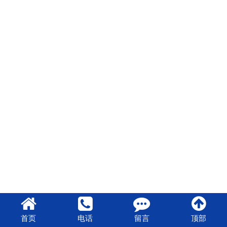
首页
电话
留言
顶部