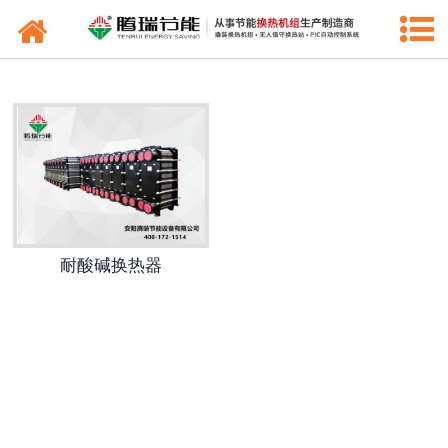
网站首页
公司新闻
常见问题
行业动态
耐酸碱换热器