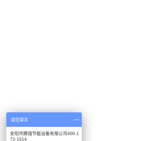
请您留言
安阳市腾瑞节能设备有限公司400-1
72-1514