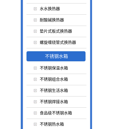
水水换热器
耐酸碱换热器
垫片式板式换热器
螺旋缠绕管式换热器
不锈钢水箱
不锈钢保温水箱
不锈钢组合水箱
不锈钢生活水箱
不锈钢焊接水箱
食品级不锈钢水箱
不锈钢热水箱