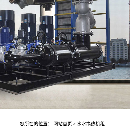
您所在的位置：
网站首页
>
水水换热机组