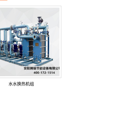
水水换热机组