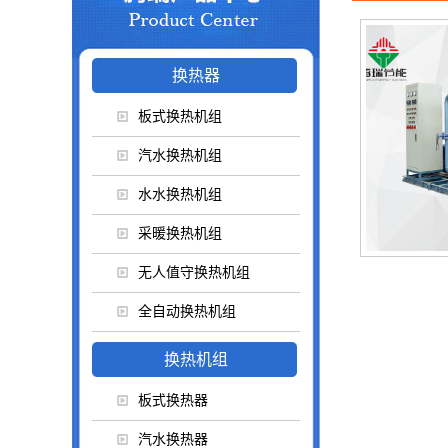
换热器
板式换热机组
汽水换热机组
水水换热机组
采暖换热机组
无人值守换热机组
全自动换热机组
换热机组
板式换热器
汽水换热器