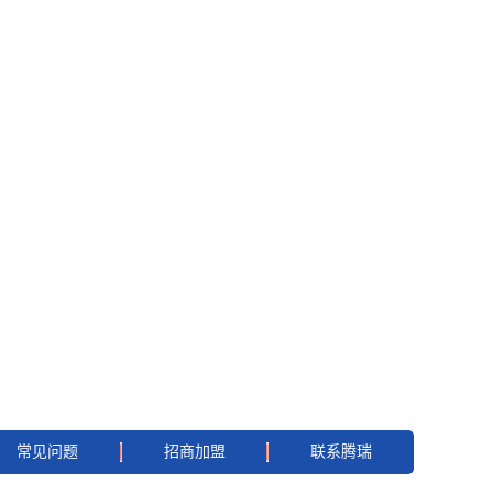
常见问题
招商加盟
联系腾瑞