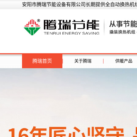
安阳市腾瑞节能设备有限公司长期提供全自动换热机组
腾瑞首页
关于腾瑞
供暖产品