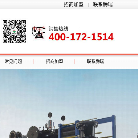
招商加盟
|
联系腾瑞
常见问题
招商加盟
联系腾瑞