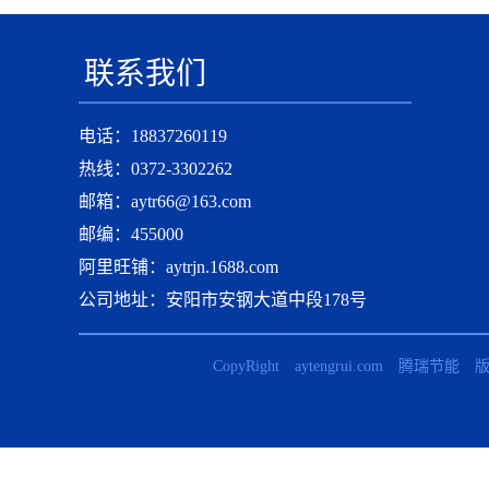
联系我们
电话：18837260119
热线：0372-3302262
邮箱：aytr66@163.com
邮编：455000
阿里旺铺：aytrjn.1688.com
公司地址：安阳市安钢大道中段178号
CopyRight aytengrui.com