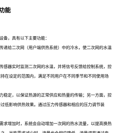
功能
设备，具有以下主要功能：
传递给二次网（用户端供热系统）中的冷水，使二次网的水温
传感器实时监测二次网的水温，并将信号反馈给控制系统，控
保持在设定的范围内，满足不同用户在不同季节和不同使用场
力稳定，以保证热源的正常供应和热量的传输；另一方面，控
力过低影响供热效果。通过压力传感器和相应的压力调节装
需求增加时，系统会自动增加一次网的热水流量，以提高换热