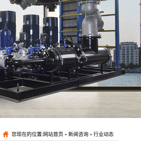
您现在的位置:
网站首页
»
新闻咨询
»
行业动态