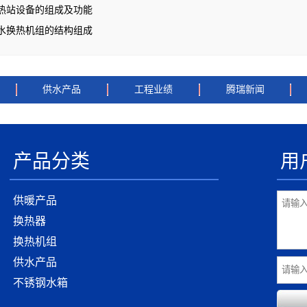
热站设备的组成及功能
水换热机组的结构组成
供水产品
工程业绩
腾瑞新闻
产品分类
用
供暖产品
换热器
换热机组
供水产品
不锈钢水箱