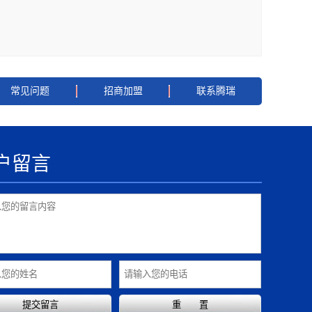
常见问题
招商加盟
联系腾瑞
户留言