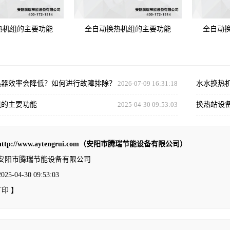
热机组的主要功能
全自动换热机组的主要功能
全自动
热器效率会降低？如何进行故障排除？
2026-07-09 16:31:18
水水换热
组的主要功能
2025-04-30 09:53:03
换热站设
http://www.aytengrui.com（安阳市腾瑞节能设备有限公司）
安阳市腾瑞节能设备有限公司
-04-30 09:53:03
打印
】