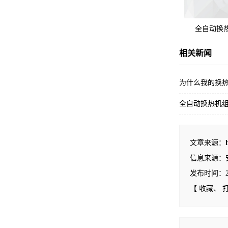
全自动换
相关新闻
为什么我的换
全自动换热机
文章来源：
信息来源：
发布时间：2025
【
收藏
、