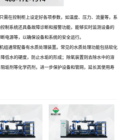
只需在控制柜上设定好各项参数，如温度、压力、流量等，系
动控制系统还具备故障诊断和报警功能，能够实时监测设备的
切断电源等，以确保设备和系统的安全运行。
机组通常配备有水质处理装置。常见的水质处理功能包括软化
，降低水的硬度，防止水垢的形成；除氧装置则去除水中的溶
、阻垢剂等化学药剂，进一步保护设备和管网，延长其使用寿