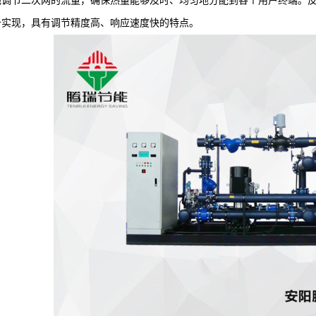
地调节二次网的流量，确保热量能够及时、均匀地分配到各个用户终端。
备实现，具有调节精度高、响应速度快的特点。