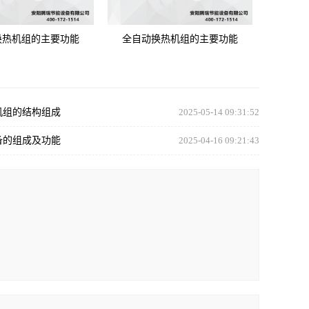
换热机组的主要功能
全自动换热机组的主要功能
机组的结构组成
2025-05-14 09:31:52
备的组成及功能
2025-04-16 09:21:43