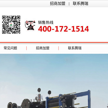
招商加盟
|
联系腾瑞
常见问题
招商加盟
联系腾瑞