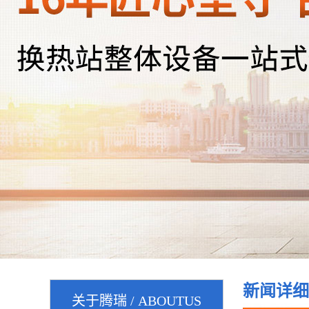
新闻详细
关于腾瑞 / ABOUTUS