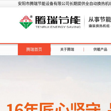
安阳市腾瑞节能设备有限公司长期提供全自动换热机组
腾瑞首页
关于腾瑞
供暖产品