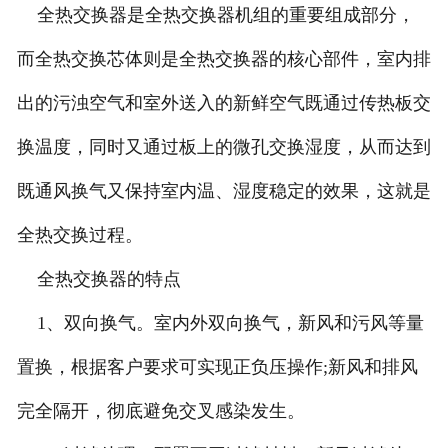
全热交换器是全热交换器机组的重要组成部分，
而全热交换芯体则是全热交换器的核心部件，室内排
出的污浊空气和室外送入的新鲜空气既通过传热板交
换温度，同时又通过板上的微孔交换湿度，从而达到
既通风换气又保持室内温、湿度稳定的效果，这就是
全热交换过程。
全热交换器的特点
1、双向换气。室内外双向换气，新风和污风等量
置换，根据客户要求可实现正负压操作;新风和排风
完全隔开，彻底避免交叉感染发生。