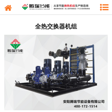
网站首页
公司新闻
全热交换器机组
常见问题
行业动态