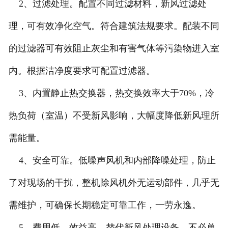
2、过滤处理。配置不同过滤材料，新风过滤处
理，可有效净化空气。符合建筑法规要求。配装不同
的过滤器可有效阻止灰尘和有害气体等污染物进入室
内。根据洁净度要求可配置过滤器。
3、内置静止热交换器，热交换效率大于70%，冷
热负荷（室温）不受新风影响，大幅度降低新风理所
需能量。
4、安全可靠。低噪声风机和内部降噪处理，防止
了对现场的干扰，整机除风机外无运动部件，几乎无
需维护，可确保长期稳定可靠工作，一劳永逸。
5、费用低、效益高。替代新风处理设备，不必单