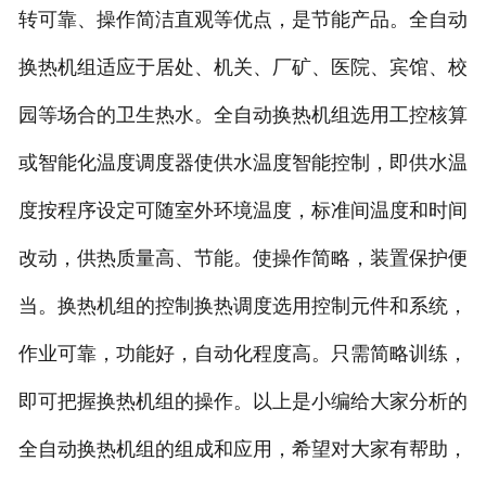
转可靠、操作简洁直观等优点，是节能产品。全自动
换热机组适应于居处、机关、厂矿、医院、宾馆、校
园等场合的卫生热水。全自动换热机组选用工控核算
或智能化温度调度器使供水温度智能控制，即供水温
度按程序设定可随室外环境温度，标准间温度和时间
改动，供热质量高、节能。使操作简略，装置保护便
当。换热机组的控制换热调度选用控制元件和系统，
作业可靠，功能好，自动化程度高。只需简略训练，
即可把握换热机组的操作。以上是小编给大家分析的
全自动换热机组的组成和应用，希望对大家有帮助，