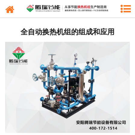
产品中心
新闻中心
全自动换热机组的组成和应用
工程业绩
公司概况
联系我们