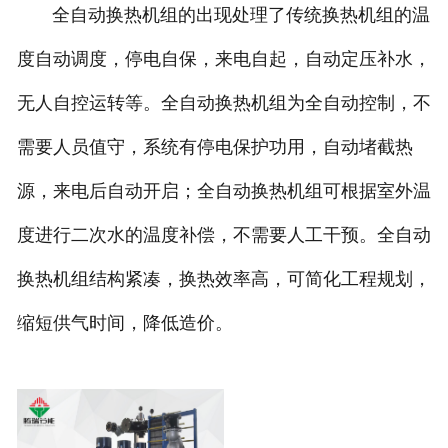
全自动换热机组的出现处理了传统换热机组的温
度自动调度，停电自保，来电自起，自动定压补水，
无人自控运转等。全自动换热机组为全自动控制，不
需要人员值守，系统有停电保护功用，自动堵截热
源，来电后自动开启；全自动换热机组可根据室外温
度进行二次水的温度补偿，不需要人工干预。全自动
换热机组结构紧凑，换热效率高，可简化工程规划，
缩短供气时间，降低造价。