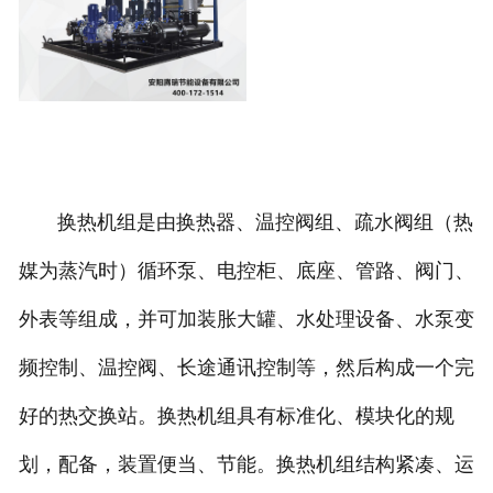
换热机组是由换热器、温控阀组、疏水阀组（热
媒为蒸汽时）循环泵、电控柜、底座、管路、阀门、
外表等组成，并可加装胀大罐、水处理设备、水泵变
频控制、温控阀、长途通讯控制等，然后构成一个完
好的热交换站。换热机组具有标准化、模块化的规
划，配备，装置便当、节能。换热机组结构紧凑、运