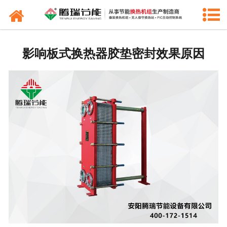
产品中心
新闻中心
影响板式换热器胶垫密封效果原因
工程业绩
公司概况
联系我们