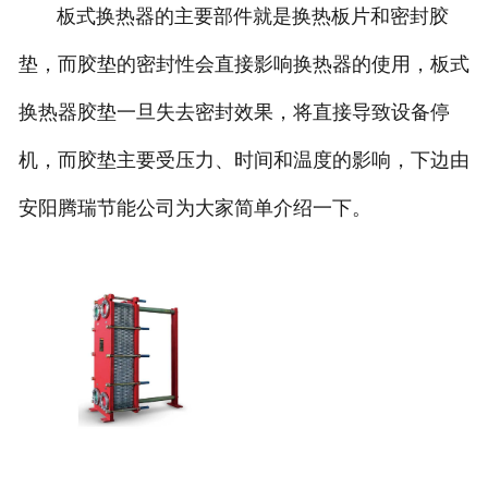
板式换热器的主要部件就是换热板片和密封胶
垫，而胶垫的密封性会直接影响换热器的使用，板式
换热器胶垫一旦失去密封效果，将直接导致设备停
机，而胶垫主要受压力、时间和温度的影响，下边由
安阳腾瑞节能公司为大家简单介绍一下。