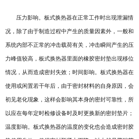
压力影响。板式换热器在正常工作时出现泄漏情
况，除了由于制造过程中产生的质量因素外，一般和
系统内部不正常的冲击载荷有关，冲击瞬间产生的压
力峰值较高，板式换热器里面的橡胶密封垫出现移位
情况，从而造成密封失效；时间影响。板式换热器在
使用或闲置若干年后，由于密封材料的自身原因，会
初见老化现象，这样会影响其本身的密封可靠性，所
以应在每年定时检修设备时及时更换新的密封垫片；
温度影响。板式换热器的温度的变化也会造成密封胶