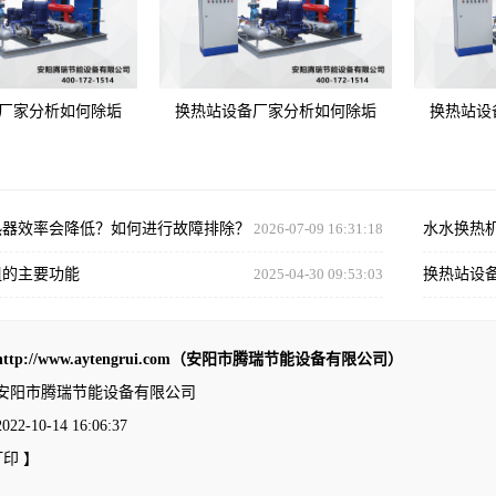
厂家分析如何除垢
换热站设备厂家分析如何除垢
换热站设
热器效率会降低？如何进行故障排除？
2026-07-09 16:31:18
水水换热
组的主要功能
2025-04-30 09:53:03
换热站设
http://www.aytengrui.com（安阳市腾瑞节能设备有限公司）
安阳市腾瑞节能设备有限公司
-10-14 16:06:37
打印
】