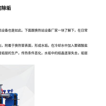
何除垢
设备也是如此。下面跟换热站设备厂家一块了解下，在日常
，附着于换热管表面，形成水垢。在冷却水中加入聚磷酸盐
着垢层的生产，传热条件恶化，水垢中的结晶逐渐失去，垢层