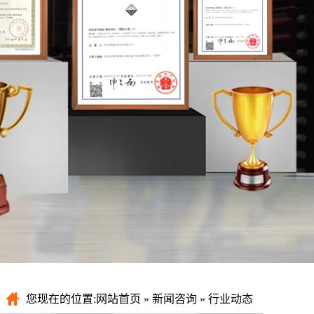
您现在的位置:
网站首页
»
新闻咨询
»
行业动态