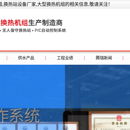
,换热站设备厂家,大型换热机组的相关信息,敬请关注！
供水产品
工程业绩
腾瑞新闻