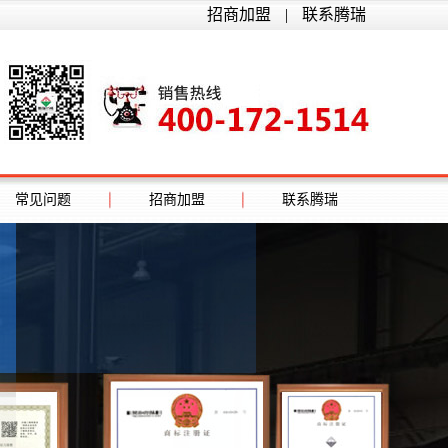
招商加盟
|
联系腾瑞
常见问题
招商加盟
联系腾瑞