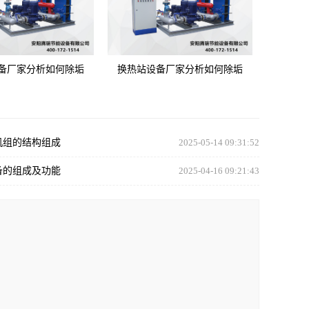
备厂家分析如何除垢
换热站设备厂家分析如何除垢
机组的结构组成
2025-05-14 09:31:52
备的组成及功能
2025-04-16 09:21:43