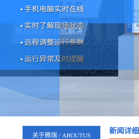
新闻详细
关于腾瑞 / ABOUTUS