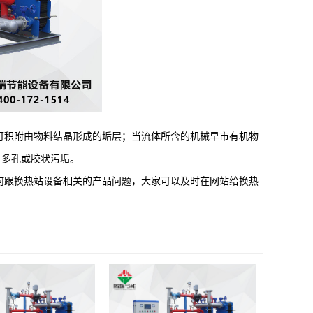
积附由物料结晶形成的垢层；当流体所含的机械早市有机物
、多孔或胶状污垢。
跟换热站设备相关的产品问题，大家可以及时在网站给换热