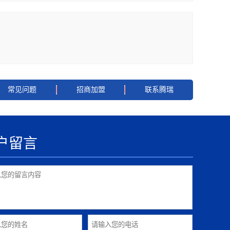
常见问题
招商加盟
联系腾瑞
户留言