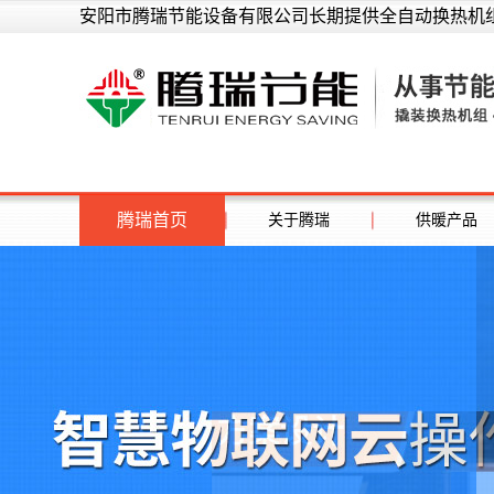
安阳市腾瑞节能设备有限公司长期提供全自动换热机组
腾瑞首页
关于腾瑞
供暖产品