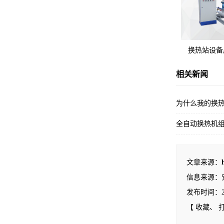
换热站设备
相关新闻
为什么我的换
全自动换热机
文章来源：
信息来源：
发布时间：2022
【
收藏
、