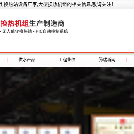
,换热站设备厂家,大型换热机组的相关信息,敬请关注！
供水产品
工程业绩
腾瑞新闻