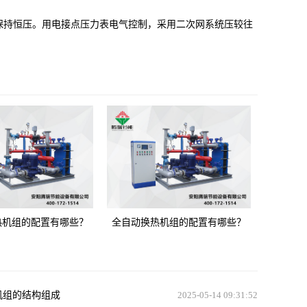
持恒压。用电接点压力表电气控制，采用二次网系统压较往
热机组的配置有哪些？
全自动换热机组的配置有哪些？
机组的结构组成
2025-05-14 09:31:52