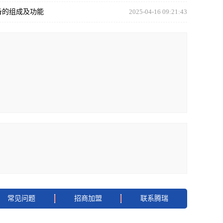
备的组成及功能
2025-04-16 09:21:43
常见问题
招商加盟
联系腾瑞