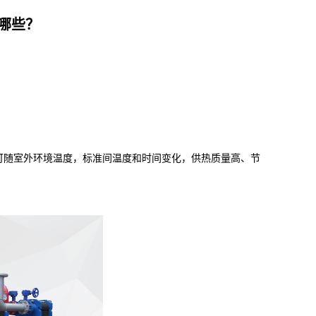
哪些？
随室外环境温度，标准间温度和时间变化，供热质量高、节