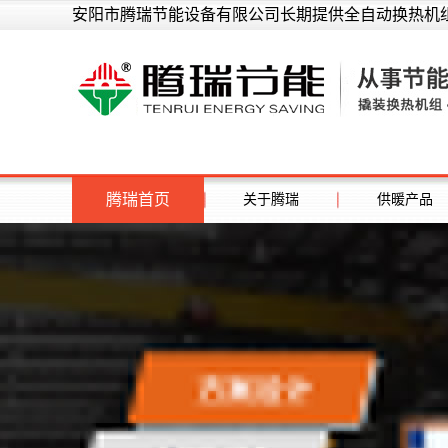
安阳市腾瑞节能设备有限公司长期提供全自动换热机组
腾瑞首页
关于腾瑞
供暖产品