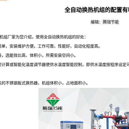
全自动换热机组的配置有
编辑：
腾瑞节能
组厂家为您介绍，使用全自动换热机组的好处：
单，安装维护方便。工作可靠，性能好，自动化程度高。
，选能效比高、体积小，所需安装空间小。
计算或智能化温度调节器使供水温度智能控制，即供水温度按程序设定可
的不锈钢板式换热器，机组体积小，占地面积小。