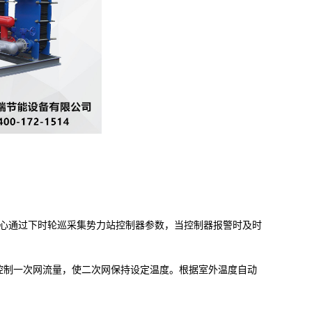
心通过下时轮巡采集势力站控制器参数，当控制器报警时及时
制一次网流量，使二次网保持设定温度。根据室外温度自动