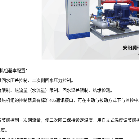
组基本配置：
回水压差控制、二次侧回水压力控制。
限制、热流量（水流量）限制、回水温差限制、结垢检测。
热机组的控制器具有标准485通讯接口，可在主动与被动方式下与监控中
节阀控制一次网流量，使二次网口保持设定温度。用自立式温度调节阀控
温度。