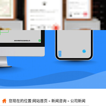
您现在的位置:
网站首页
»
新闻咨询
»
公司新闻