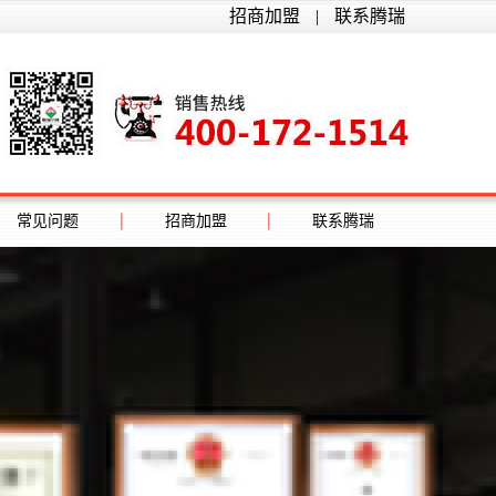
招商加盟
|
联系腾瑞
常见问题
招商加盟
联系腾瑞