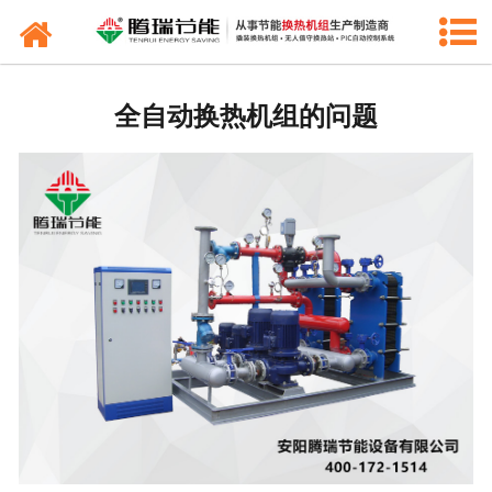
产品中心
新闻中心
全自动换热机组的问题
工程业绩
公司概况
联系我们