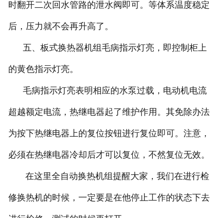
时翻开二次回水管路的泄水阀即可。等体系温度稳定
后，压力就不会再升高了。
五、板式换热器机组毛病指示灯亮，即控制柜上
的黄色指示灯亮。
毛病指示灯亮表明相应的水泵过载，电动机电流
超越额定电流，热继电器起了维护作用。其免除办法
为按下热继电器上的复位按钮进行复位即可。注意，
必须在热继电器冷却后才可以复位，不然复位无效。
在这里全自动换热机组提醒大家，我们在进行检
修换热机的时候，一定要是在他停止工作的状态下去