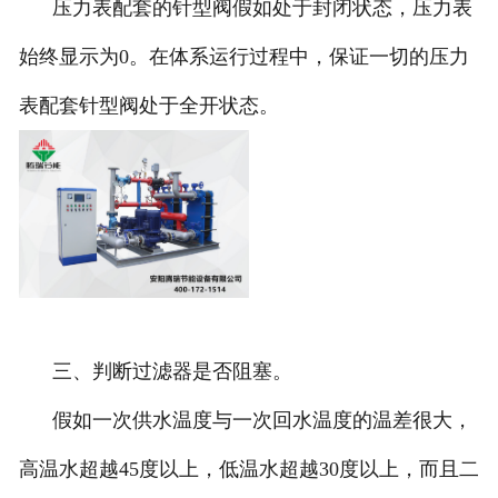
压力表配套的针型阀假如处于封闭状态，压力表
始终显示为0。在体系运行过程中，保证一切的压力
表配套针型阀处于全开状态。
三、判断过滤器是否阻塞。
假如一次供水温度与一次回水温度的温差很大，
高温水超越45度以上，低温水超越30度以上，而且二