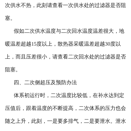
次供水不热，此刻请查看一次供水处的过滤器是否阻
塞。
假如二次供水温度与二次回水温度温差很大，地
暖温差超越15度以上，散热器采暖温差超越30度以
上，而且压差很小，请查看二次回水处的过滤器是否
阻塞。
四、二次侧超压及预防办法
体系初运行时，二次温度比较低，在补水达到定
压值后，跟着温度的不断提高，二次体系的压力也会
随之上升，此刻，一是要多排气，二是要泄水。泄水