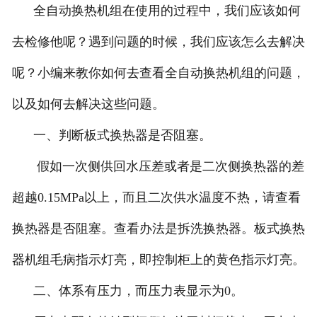
全自动换热机组在使用的过程中，我们应该如何
去检修他呢？遇到问题的时候，我们应该怎么去解决
呢？小编来教你如何去查看全自动换热机组的问题，
以及如何去解决这些问题。
一、判断板式换热器是否阻塞。
假如一次侧供回水压差或者是二次侧换热器的差
超越0.15MPa以上，而且二次供水温度不热，请查看
换热器是否阻塞。查看办法是拆洗换热器。板式换热
器机组毛病指示灯亮，即控制柜上的黄色指示灯亮。
二、体系有压力，而压力表显示为0。