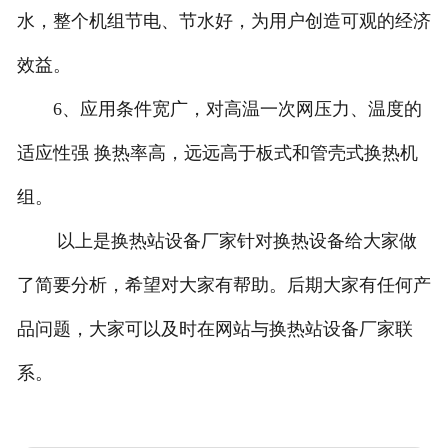
水，整个机组节电、节水好，为用户创造可观的经济
效益。
6、应用条件宽广，对高温一次网压力、温度的
适应性强 换热率高，远远高于板式和管壳式换热机
组。
以上是换热站设备厂家针对换热设备给大家做
了简要分析，希望对大家有帮助。后期大家有任何产
品问题，大家可以及时在网站与换热站设备厂家联
系。