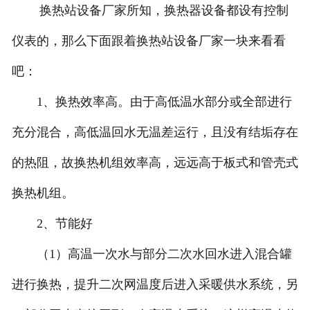
换热站设备厂家所知，换热器设备都设有控制
仪表的，那么下面跟着换热站设备厂家一块来看看
吧：
1、换热效率高。由于高低温水部分或全部进行
充分混合，高低温回水无温差运行，且没有结垢存在
的热阻，故换热机组效率高，远远高于板式和管壳式
换热机组。
2、节能好
（1）高温一次水与部分二次水回水进入混合罐
进行换热，提升二次网温度后进入采暖供水系统，另