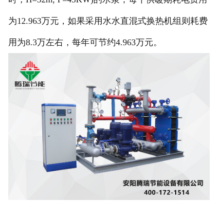
为12.963万元，如果采用水水直混式换热机组则耗费
用为8.3万左右，每年可节约4.963万元。