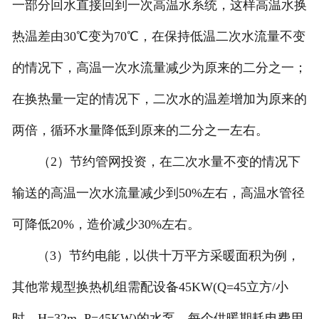
一部分回水直接回到一次高温水系统，这样高温水换
热温差由30℃变为70℃，在保持低温二次水流量不变
的情况下，高温一次水流量减少为原来的二分之一；
在换热量一定的情况下，二次水的温差增加为原来的
两倍，循环水量降低到原来的二分之一左右。
（2）节约管网投资，在二次水量不变的情况下
输送的高温一次水流量减少到50%左右，高温水管径
可降低20%，造价减少30%左右。
（3）节约电能，以供十万平方采暖面积为例，
其他常规型换热机组需配设备45KW(Q=45立方/小
时，H=32m, P=45KW)的水泵，每个供暖期耗电费用