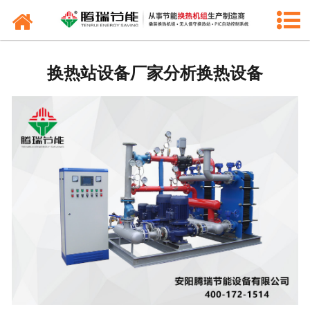
产品中心
新闻中心
换热站设备厂家分析换热设备
工程业绩
公司概况
联系我们