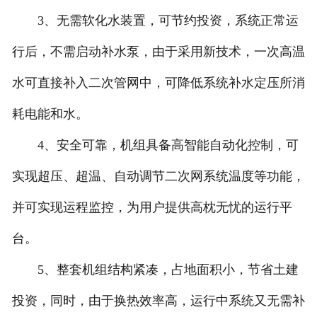
3、无需软化水装置，可节约投资，系统正常运
行后，不需启动补水泵，由于采用新技术，一次高温
水可直接补入二次管网中，可降低系统补水定压所消
耗电能和水。
4、安全可靠，机组具备高智能自动化控制，可
实现超压、超温、自动调节二次网系统温度等功能，
并可实现运程监控，为用户提供高枕无忧的运行平
台。
5、整套机组结构紧凑，占地面积小，节省土建
投资，同时，由于换热效率高，运行中系统又无需补