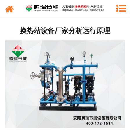
产品中心
新闻中心
换热站设备厂家分析运行原理
工程业绩
公司概况
联系我们