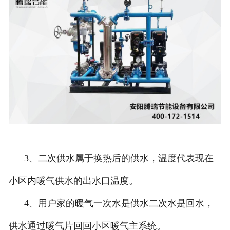
3、二次供水属于换热后的供水，温度代表现在
小区内暖气供水的出水口温度。
4、用户家的暖气一次水是供水二次水是回水，
供水通过暖气片回回小区暖气主系统。