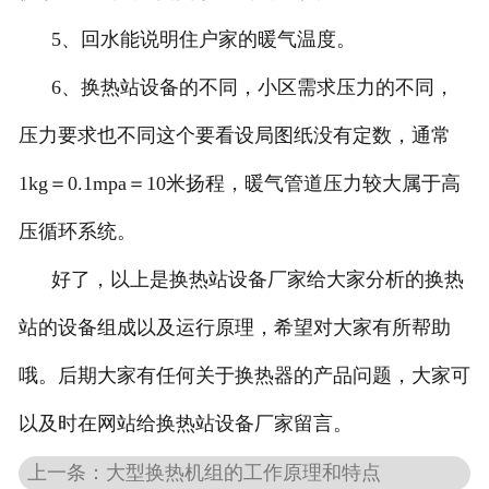
5、回水能说明住户家的暖气温度。
6、换热站设备的不同，小区需求压力的不同，
压力要求也不同这个要看设局图纸没有定数，通常
1kg＝0.1mpa＝10米扬程，暖气管道压力较大属于高
压循环系统。
好了，以上是换热站设备厂家给大家分析的换热
站的设备组成以及运行原理，希望对大家有所帮助
哦。后期大家有任何关于换热器的产品问题，大家可
以及时在网站给换热站设备厂家留言。
上一条：大型换热机组的工作原理和特点