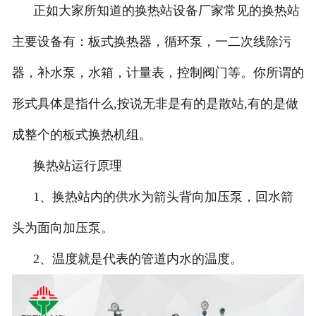
正如大家所知道的换热站设备厂家常见的换热站
主要设备有：板式换热器，循环泵，一二次线除污
器，补水泵，水箱，计量表，控制阀门等。你所谓的
形式具体是指什么,按说无非是有的是散站,有的是做
成整个的板式换热机组。
换热站运行原理
1、换热站内的供水为箭头背向加压泵，回水箭
头为面向加压泵。
2、温度就是代表的管道内水的温度。