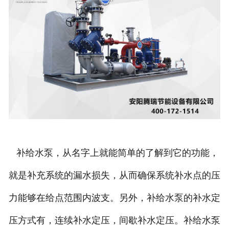
补给水泵，从名字上就能简单的了解到它的功能，
就是补充系统的漏水损失，从而确保系统补水点的压
力能够在给点范围内波支。另外，补给水泵的补水定
压方式有，连续补水定压，间歇补水定压。补给水泵