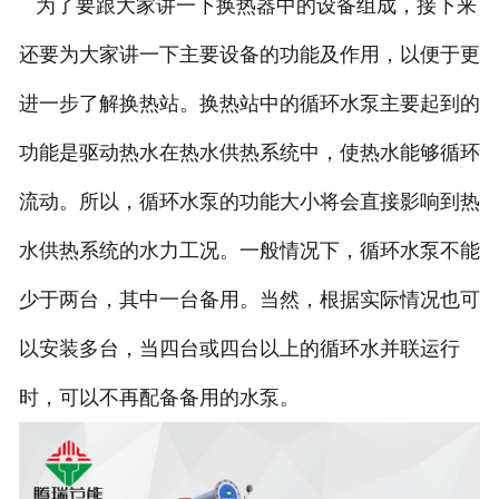
为了要跟大家讲一下换热器中的设备组成，接下来
还要为大家讲一下主要设备的功能及作用，以便于更
进一步了解换热站。换热站中的循环水泵主要起到的
功能是驱动热水在热水供热系统中，使热水能够循环
流动。所以，循环水泵的功能大小将会直接影响到热
水供热系统的水力工况。一般情况下，循环水泵不能
少于两台，其中一台备用。当然，根据实际情况也可
以安装多台，当四台或四台以上的循环水并联运行
时，可以不再配备备用的水泵。