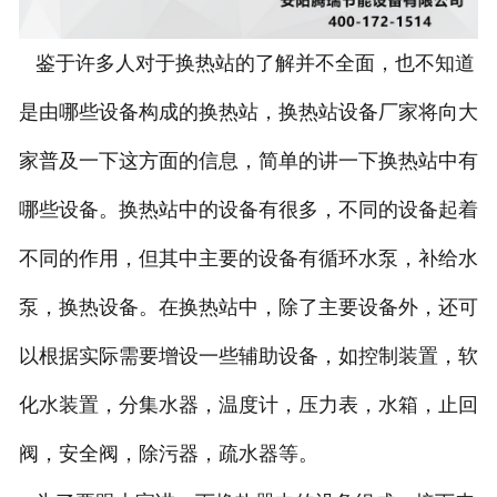
鉴于许多人对于换热站的了解并不全面，也不知道
是由哪些设备构成的换热站，换热站设备厂家将向大
家普及一下这方面的信息，简单的讲一下换热站中有
哪些设备。换热站中的设备有很多，不同的设备起着
不同的作用，但其中主要的设备有循环水泵，补给水
泵，换热设备。在换热站中，除了主要设备外，还可
以根据实际需要增设一些辅助设备，如控制装置，软
化水装置，分集水器，温度计，压力表，水箱，止回
阀，安全阀，除污器，疏水器等。