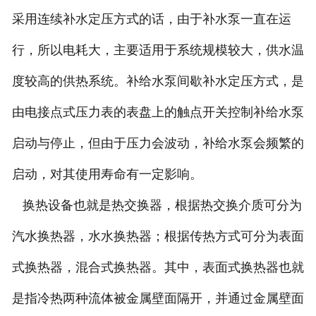
采用连续补水定压方式的话，由于补水泵一直在运
行，所以电耗大，主要适用于系统规模较大，供水温
度较高的供热系统。补给水泵间歇补水定压方式，是
由电接点式压力表的表盘上的触点开关控制补给水泵
启动与停止，但由于压力会波动，补给水泵会频繁的
启动，对其使用寿命有一定影响。
换热设备也就是热交换器，根据热交换介质可分为
汽水换热器，水水换热器；根据传热方式可分为表面
式换热器，混合式换热器。其中，表面式换热器也就
是指冷热两种流体被金属壁面隔开，并通过金属壁面