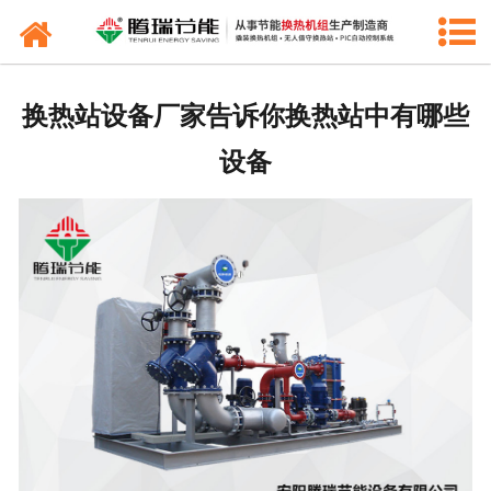
产品中心
新闻中心
换热站设备厂家告诉你换热站中有哪些
工程业绩
设备
公司概况
联系我们