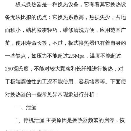
板式换热器是一种换热设备，它有着其它换热设
备无法比拟的优点：它换热系数高，热损失少，占地
面积小，结构紧凑轻巧，维修清洗方便，应用范围广
范，使用寿命长等，不过，板式换热器也有着自身的
一些缺点，如压力不能超过2.5Mpa，温度不能超过
250摄氏度，不能对较大颗粒和长纤维进行换热，对
于极端腐蚀性的工况不能使用，容易堵塞等。下面便
对换热器的一些常见异常现象进行分析：
一、泄漏
1、停机泄漏 主要原因是换热器频繁的启停，恢