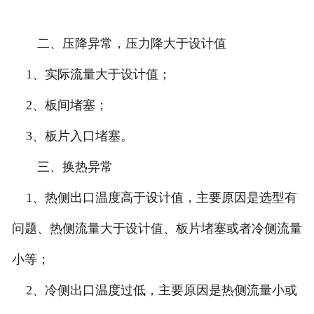
二、压降异常，压力降大于设计值
1、实际流量大于设计值；
2、板间堵塞；
3、板片入口堵塞。
三、换热异常
1、热侧出口温度高于设计值，主要原因是选型有
问题、热侧流量大于设计值、板片堵塞或者冷侧流量
小等；
2、冷侧出口温度过低，主要原因是热侧流量小或