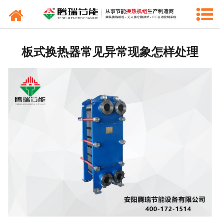
产品中心
新闻中心
板式换热器常见异常现象怎样处理
工程业绩
公司概况
联系我们