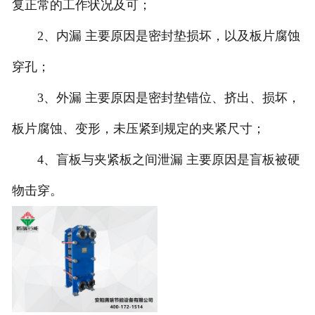
复正常的工作状况及可；
2、内漏 主要原因是密封垫损坏，以及板片腐蚀
穿孔；
3、外漏 主要原因是密封垫错位、挤出、损坏，
板片腐蚀、变形，未压紧到规定的夹紧尺寸；
4、盲板与夹紧板之间泄漏 主要原因是盲板被硬
物击穿。