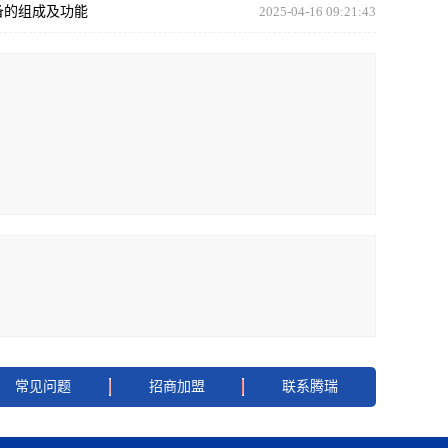
备的组成及功能
2025-04-16 09:21:43
常见问题
招商加盟
联系腾瑞