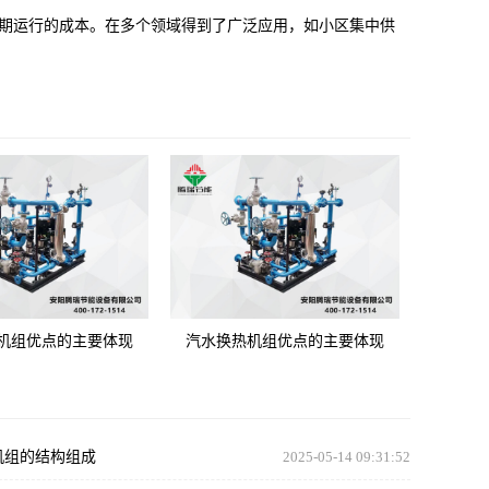
期运行的成本。在多个领域得到了广泛应用，如小区集中供
机组优点的主要体现
汽水换热机组优点的主要体现
机组的结构组成
2025-05-14 09:31:52