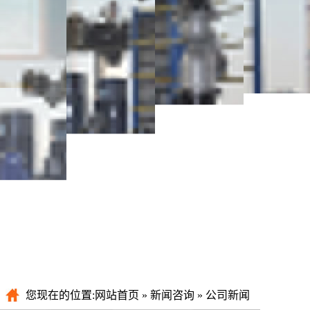
您现在的位置:
网站首页
»
新闻咨询
»
公司新闻