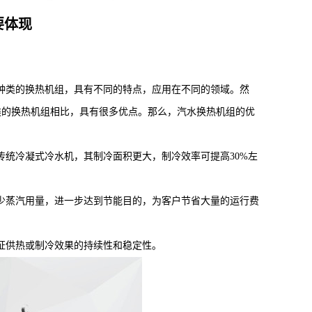
要体现
种类的换热机组，具有不同的特点，应用在不同的领域。然
类的换热机组相比，具有很多优点。那么，汽水换热机组的优
统冷凝式冷水机，其制冷面积更大，制冷效率可提高30%左
蒸汽用量，进一步达到节能目的，为客户节省大量的运行费
证供热或制冷效果的持续性和稳定性。