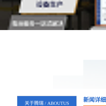
新闻详细
关于腾瑞 / ABOUTUS