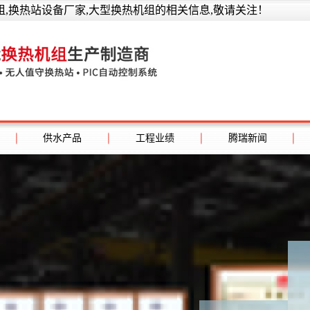
,换热站设备厂家,大型换热机组的相关信息,敬请关注！
供水产品
工程业绩
腾瑞新闻