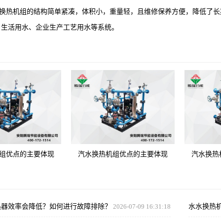
热机组的结构简单紧凑，体积小，重量轻，且维修保养方便，降低了长
、生活用水、企业生产工艺用水等系统。
组优点的主要体现
汽水换热机组优点的主要体现
汽水换热
热器效率会降低？如何进行故障排除？
2026-07-09 16:31:18
水水换热