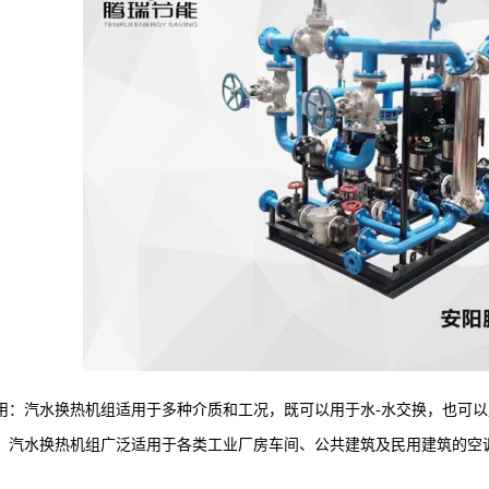
：汽水换热机组适用于多种介质和工况，既可以用于水-水交换，也可以
汽水换热机组广泛适用于各类工业厂房车间、公共建筑及民用建筑的空调