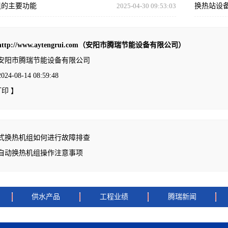
组的主要功能
2025-04-30 09:53:03
换热站设
http://www.aytengrui.com（安阳市腾瑞节能设备有限公司）
安阳市腾瑞节能设备有限公司
-08-14 08:59:48
打印
】
式换热机组如何进行故障排查
自动换热机组操作注意事项
供水产品
工程业绩
腾瑞新闻