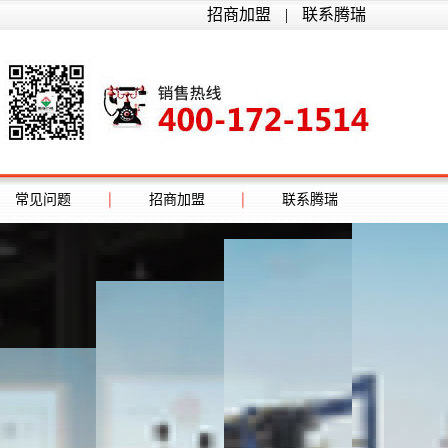
招商加盟
|
联系腾瑞
常见问题
招商加盟
联系腾瑞