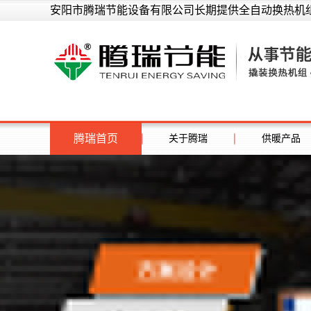
安阳市腾瑞节能设备有限公司长期提供全自动换热机组
腾瑞首页
关于腾瑞
供暖产品