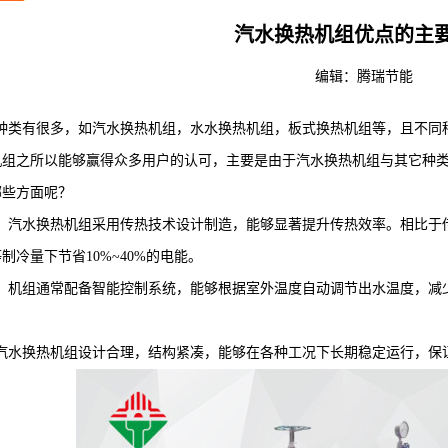
汽水换热机组优点的主
编辑：
腾瑞节能
类有很多，如汽水换热机组，水水换热机组，板式换热机组等，且不同
机组之所以能够赢得众多用户的认可，主要是由于汽水换热机组与其它种
哪些方面呢？
汽水换热机组采用传热技术设计制造，能够显著提升传热效率。相比于传
制冷量下节省10%~40%的电能。
机组通常配备智能控制系统，能够根据室外温度自动调节出水温度，减少
水换热机组设计合理，结构紧凑，能够在各种工况下长期稳定运行，保