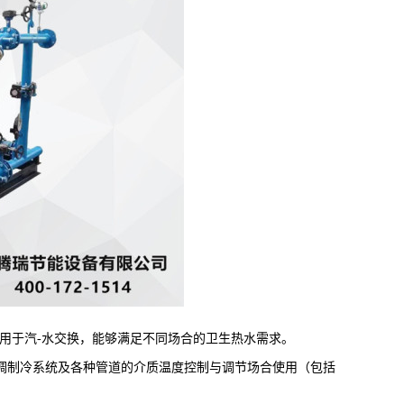
用于汽-水交换，能够满足不同场合的卫生热水需求。
制冷系统及各种管道的介质温度控制与调节场合使用（包括