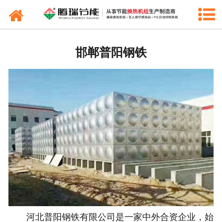
产品中心
新闻中心
邯郸普阳钢铁
工程业绩
公司概况
联系我们
河北普阳钢铁有限公司是一家中外合资企业，始