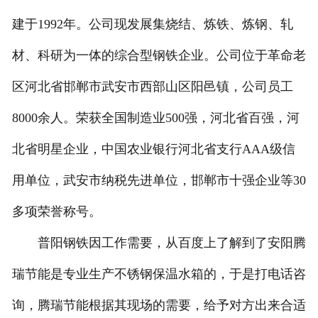
建于1992年。公司现发展集烧结、炼铁、炼钢、轧
材、科研为一体的综合型钢铁企业。公司位于革命老
区河北省邯郸市武安市西部山区阳邑镇，公司员工
8000余人。荣获全国制造业500强，河北省百强，河
北省明星企业，中国农业银行河北省支行AAA级信
用单位，武安市纳税先进单位，邯郸市十强企业等30
多项荣誉称号。
普阳钢铁因工作需要，从百度上了解到了安阳腾
瑞节能是专业生产不锈钢保温水箱的，于是打电话咨
询，腾瑞节能根据其现场的需要，给予对方出来合适