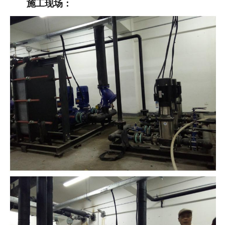
施工现场：