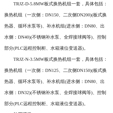
TRJZ-D-5.8MW板式换热机组一套，具体包括：
换热机组（一次侧：DN150、二次侧DN200)(板式换
热器、循环水泵等)、补水机组(进水侧：DN80、出
水侧：DN40)(不锈钢补水泵、全焊接球阀等)、控制
部分(PLC远程控制柜、水箱液位变送器)。
TRJZ-N-3.5MW板式换热机组一套，具体包括：
换热机组（一次侧：DN125、二次侧DN150)(板式换
热器、循环水泵等)、补水机组(进水侧：DN80、出
水侧：DN32)(不锈钢补水泵、全焊接球阀等)、控制
部分(PLC远程控制柜、水箱液位变送器)。