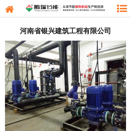
产品中心
新闻中心
河南省银兴建筑工程有限公司
工程业绩
公司概况
联系我们