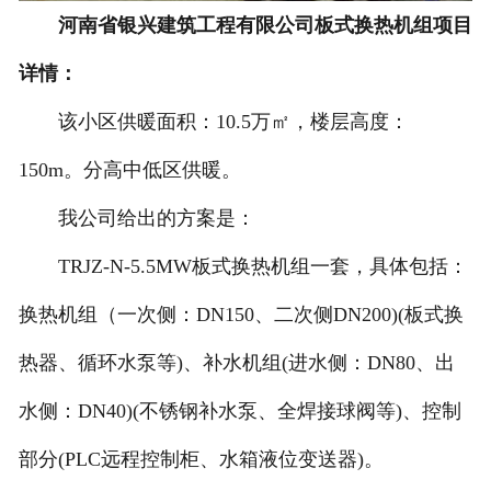
河南省银兴建筑工程有限公司板式换热机组项目
详情：
该小区供暖面积：10.5万㎡，楼层高度：
150m。分高中低区供暖。
我公司给出的方案是：
TRJZ-N-5.5MW板式换热机组一套，具体包括：
换热机组（一次侧：DN150、二次侧DN200)(板式换
热器、循环水泵等)、补水机组(进水侧：DN80、出
水侧：DN40)(不锈钢补水泵、全焊接球阀等)、控制
部分(PLC远程控制柜、水箱液位变送器)。